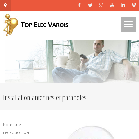
Installation antennes et paraboles
Pour une
réception par