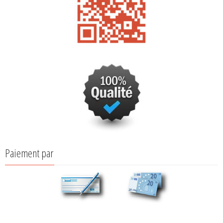
Paiement par