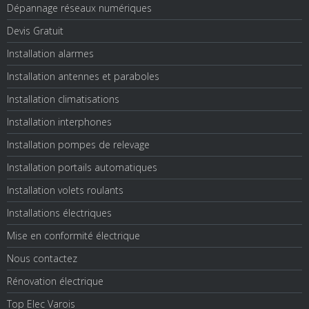
Dépannage réseaux numériques
Devis Gratuit
Installation alarmes
Installation antennes et paraboles
Installation climatisations
Installation interphones
Installation pompes de relevage
Installation portails automatiques
Installation volets roulants
Installations électriques
Mise en conformité électrique
Nous contactez
Rénovation électrique
Top Elec Varois